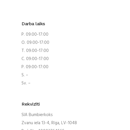
Darba laiks
P. 09:00-17:00
O. 09:00-17:00
T. 09:00-17:00
C. 09:00-17:00
P. 09:00-17:00
S. –
Sv. –
Rekvizīti
SIA Bumbierkoks
Zvanu iela 13-4, Rīga, LV-1048