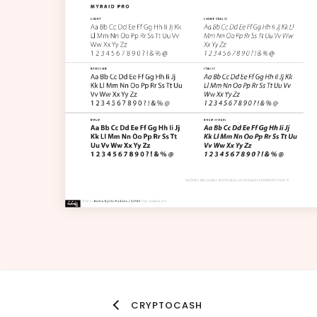
CRYPTOCASH