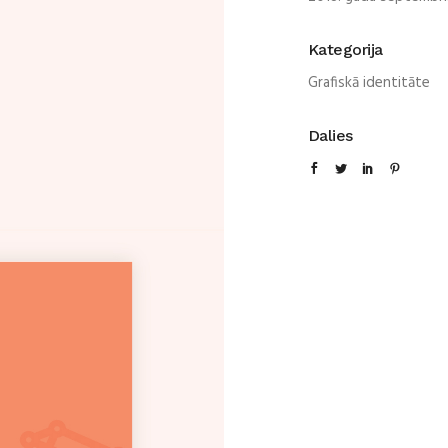
Kategorija
Grafiskā identitāte
Dalies