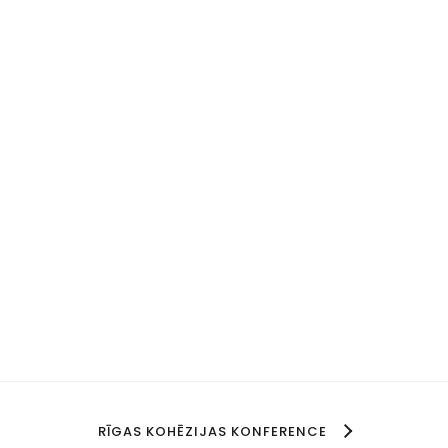
RĪGAS KOHĒZIJAS KONFERENCE