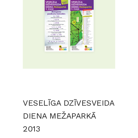
VESELĪGA DZĪVESVEIDA
DIENA MEŽAPARKĀ
2013